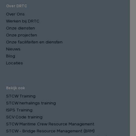
Over DRTC
Over Ons
Werken bij DRTC
Onze diensten
Onze projecten
Onze faciliteiten en diensten
Nieuws
Blog
Locaties
Bekijk ook
STCW Training
STCW herhalings training
ISPS Training
SCV Code training
STCW Maritime Crew Resource Management
STCW - Bridge Resource Management (BRM)