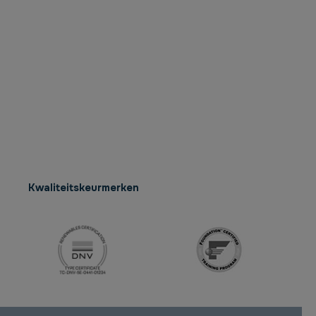
Kwaliteitskeurmerken