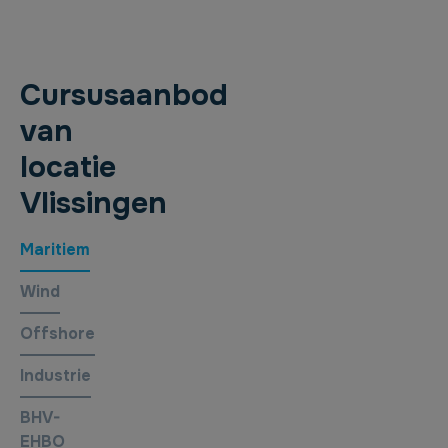
Cursusaanbod
van
locatie
Vlissingen
Maritiem
Wind
Offshore
Industrie
BHV-
EHBO