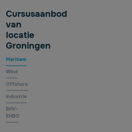
Cursusaanbod
van
locatie
Groningen
Maritiem
Wind
Offshore
Industrie
BHV-
EHBO