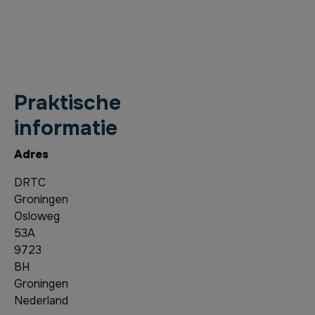
Praktische
informatie
Adres
DRTC
Groningen
Osloweg
53A
9723
BH
Groningen
Nederland