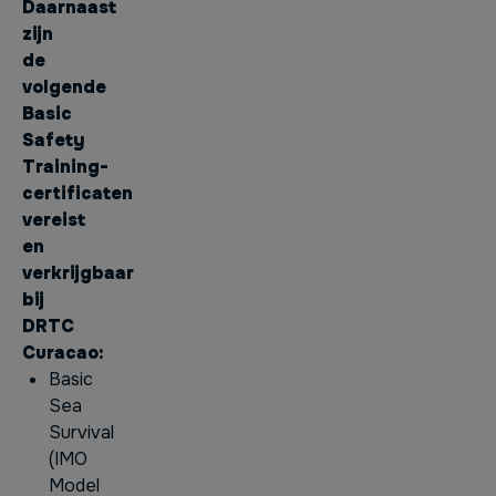
Daarnaast
zijn
de
volgende
Basic
Safety
Training-
certificaten
vereist
en
verkrijgbaar
bij
DRTC
Curacao:
Basic
Sea
Survival
(IMO
Model