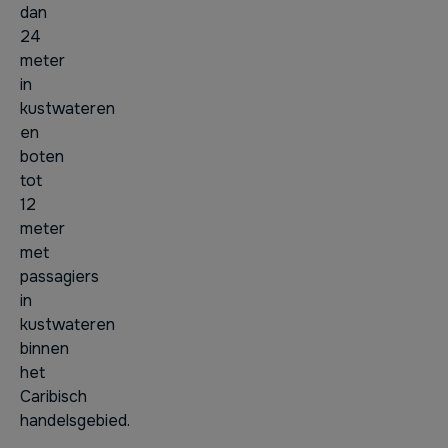
dan
24
meter
in
kustwateren
en
boten
tot
12
meter
met
passagiers
in
kustwateren
binnen
het
Caribisch
handelsgebied.