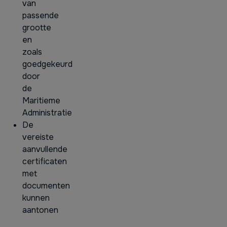
van
passende
grootte
en
zoals
goedgekeurd
door
de
Maritieme
Administratie
De
vereiste
aanvullende
certificaten
met
documenten
kunnen
aantonen