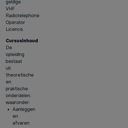
geldige
VHF
Radiotelephone
Operator
Licence.
Cursusinhoud
De
opleiding
bestaat
uit
theoretische
en
praktische
onderdelen,
waaronder:
Aanleggen
en
afvaren