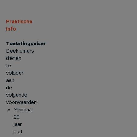
Praktische
info
Toelatingseisen
Deelnemers
dienen
te
voldoen
aan
de
volgende
voorwaarden:
Minimaal
20
jaar
oud