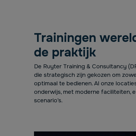
Trainingen werel
de praktijk
De Ruyter Training & Consultancy (DR
die strategisch zijn gekozen om zowel
optimaal te bedienen. Al onze locaties
onderwijs, met moderne faciliteiten, e
scenario’s.