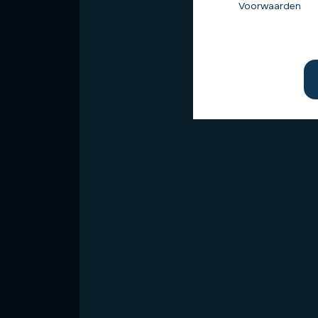
Voorwaarden