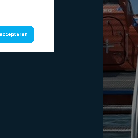
 accepteren