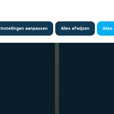
Instellingen aanpassen
Alles afwijzen
Alles