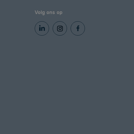
Volg ons op