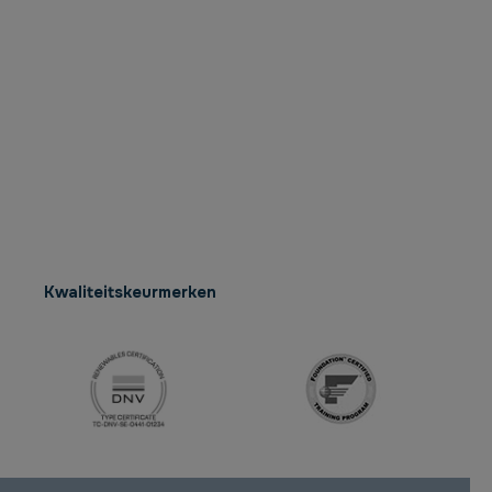
Kwaliteitskeurmerken