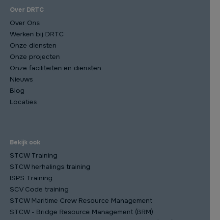
Over DRTC
Over Ons
Werken bij DRTC
Onze diensten
Onze projecten
Onze faciliteiten en diensten
Nieuws
Blog
Locaties
Bekijk ook
STCW Training
STCW herhalings training
ISPS Training
SCV Code training
STCW Maritime Crew Resource Management
STCW - Bridge Resource Management (BRM)