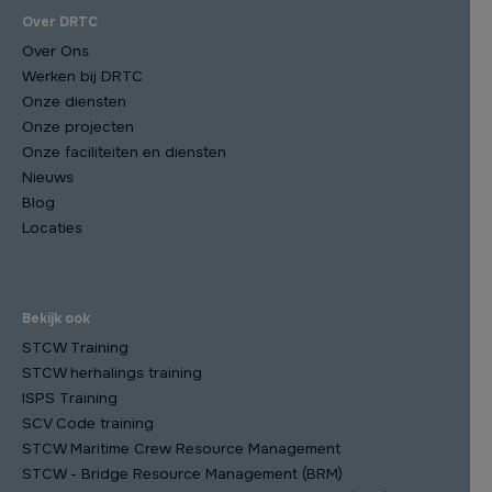
Over DRTC
Over Ons
Werken bij DRTC
Onze diensten
Onze projecten
Onze faciliteiten en diensten
Nieuws
Blog
Locaties
Bekijk ook
STCW Training
STCW herhalings training
ISPS Training
SCV Code training
STCW Maritime Crew Resource Management
STCW - Bridge Resource Management (BRM)