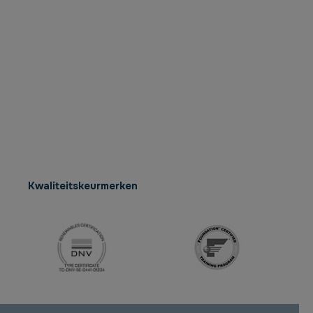
Kwaliteitskeurmerken