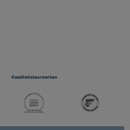
Kwaliteitskeurmerken