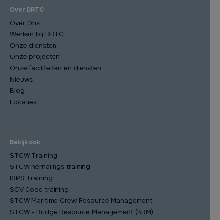
Over DRTC
Over Ons
Werken bij DRTC
Onze diensten
Onze projecten
Onze faciliteiten en diensten
Nieuws
Blog
Locaties
Bekijk ook
STCW Training
STCW herhalings training
ISPS Training
SCV Code training
STCW Maritime Crew Resource Management
STCW - Bridge Resource Management (BRM)