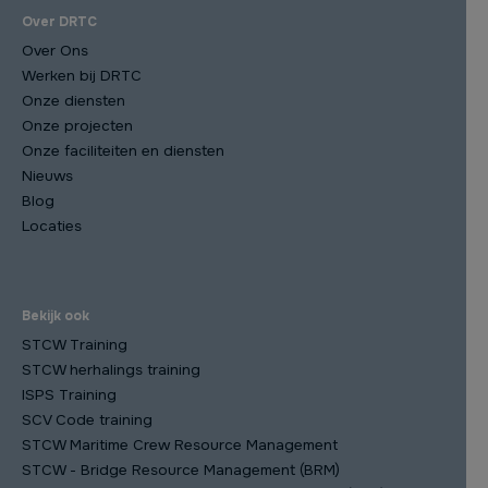
Over DRTC
Over Ons
Werken bij DRTC
Onze diensten
Onze projecten
Onze faciliteiten en diensten
Nieuws
Blog
Locaties
Bekijk ook
STCW Training
STCW herhalings training
ISPS Training
SCV Code training
STCW Maritime Crew Resource Management
STCW - Bridge Resource Management (BRM)