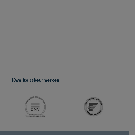
Kwaliteitskeurmerken