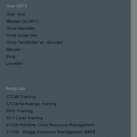
Over DRTC
Over Ons
Werken bij DRTC
Onze diensten
Onze projecten
Onze faciliteiten en diensten
Nieuws
Blog
Locaties
Bekijk ook
STCW Training
STCW herhalings training
ISPS Training
SCV Code training
STCW Maritime Crew Resource Management
STCW - Bridge Resource Management (BRM)