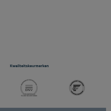
Kwaliteitskeurmerken