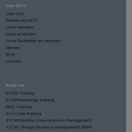
Over DRTC
Over Ons
Werken bij DRTC
Onze diensten
Onze projecten
Onze faciliteiten en diensten
Nieuws
Blog
Locaties
Bekijk ook
STCW Training
STCW herhalings training
ISPS Training
SCV Code training
STCW Maritime Crew Resource Management
STCW - Bridge Resource Management (BRM)