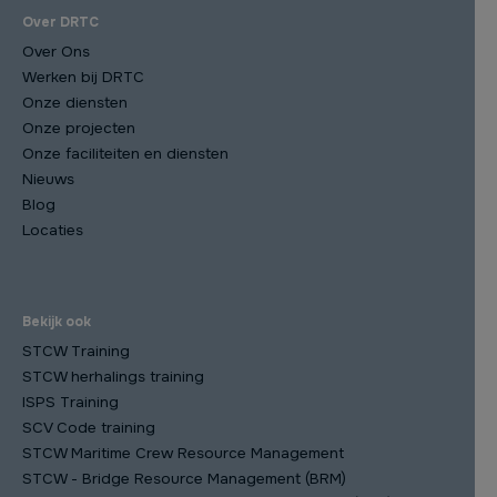
Over DRTC
Over Ons
Werken bij DRTC
Onze diensten
Onze projecten
Onze faciliteiten en diensten
Nieuws
Blog
Locaties
Bekijk ook
STCW Training
STCW herhalings training
ISPS Training
SCV Code training
STCW Maritime Crew Resource Management
STCW - Bridge Resource Management (BRM)