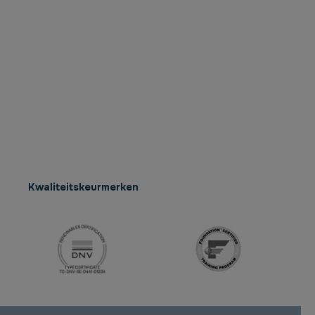
Kwaliteitskeurmerken