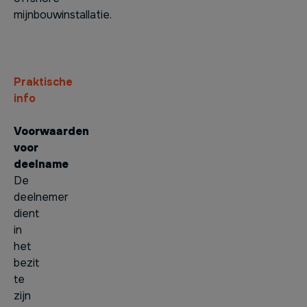
mijnbouwinstallatie.
Praktische
info
Voorwaarden
voor
deelname
De
deelnemer
dient
in
het
bezit
te
zijn