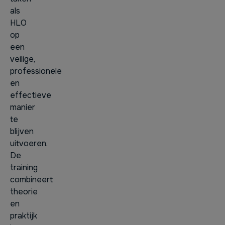
als
HLO
op
een
veilige,
professionele
en
effectieve
manier
te
blijven
uitvoeren.
De
training
combineert
theorie
en
praktijk