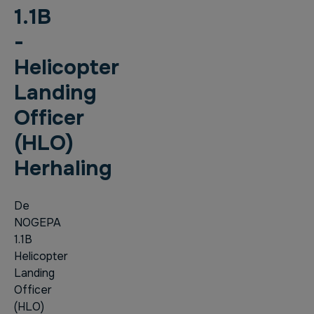
1.1B
-
Helicopter
Landing
Officer
(HLO)
Herhaling
De
NOGEPA
1.1B
Helicopter
Landing
Officer
(HLO)