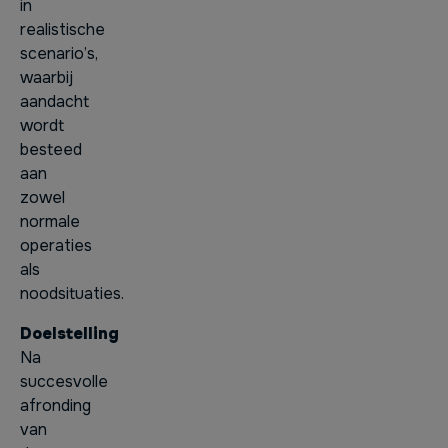
in
realistische
scenario’s,
waarbij
aandacht
wordt
besteed
aan
zowel
normale
operaties
als
noodsituaties.
Doelstelling
Na
succesvolle
afronding
van