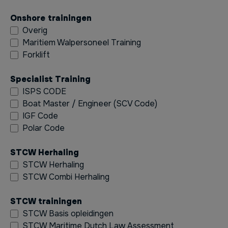
Onshore trainingen
Overig
Maritiem Walpersoneel Training
Forklift
Specialist Training
ISPS CODE
Boat Master / Engineer (SCV Code)
IGF Code
Polar Code
STCW Herhaling
STCW Herhaling
STCW Combi Herhaling
STCW trainingen
STCW Basis opleidingen
STCW Maritime Dutch Law Assessment