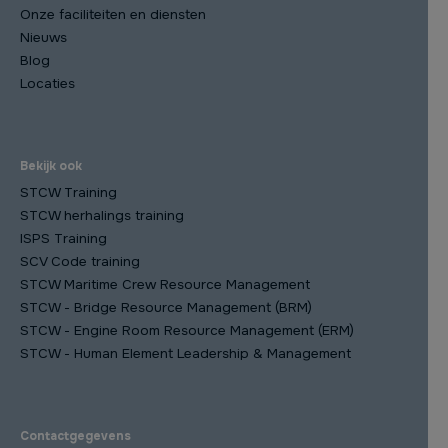
Onze faciliteiten en diensten
Nieuws
Blog
Locaties
Bekijk ook
STCW Training
STCW herhalings training
ISPS Training
SCV Code training
STCW Maritime Crew Resource Management
STCW - Bridge Resource Management (BRM)
STCW - Engine Room Resource Management (ERM)
STCW - Human Element Leadership & Management
Contactgegevens