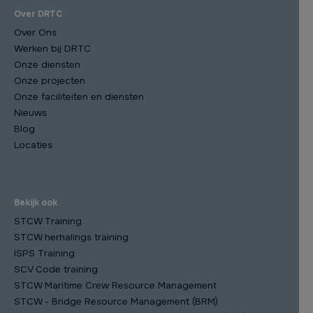
Over DRTC
Over Ons
Werken bij DRTC
Onze diensten
Onze projecten
Onze faciliteiten en diensten
Nieuws
Blog
Locaties
Bekijk ook
STCW Training
STCW herhalings training
ISPS Training
SCV Code training
STCW Maritime Crew Resource Management
STCW - Bridge Resource Management (BRM)