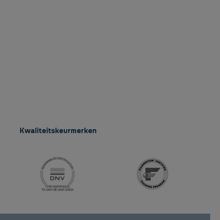
Kwaliteitskeurmerken