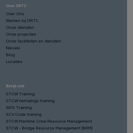
Over DRTC
Over Ons
Werken bij DRTC
Onze diensten
Onze projecten
Onze faciliteiten en diensten
Nieuws
Blog
Locaties
Bekijk ook
STCW Training
STCW herhalings training
ISPS Training
SCV Code training
STCW Maritime Crew Resource Management
STCW - Bridge Resource Management (BRM)