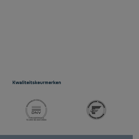
Kwaliteitskeurmerken