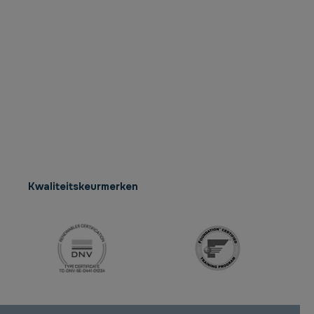
Kwaliteitskeurmerken