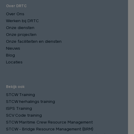
Over DRTC
Over Ons
Werken bij DRTC
Onze diensten
Onze projecten
Onze faciliteiten en diensten
Nieuws
Blog
Locaties
Bekijk ook
STCW Training
STCW herhalings training
ISPS Training
SCV Code training
STCW Maritime Crew Resource Management
STCW - Bridge Resource Management (BRM)