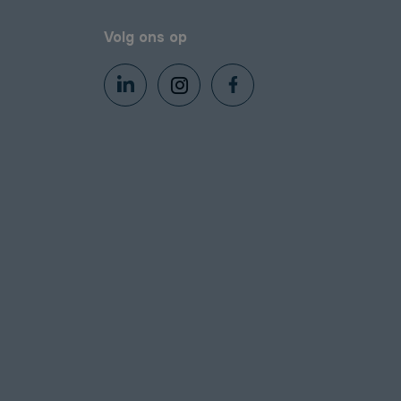
Volg ons op