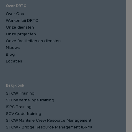
Over DRTC
Over Ons
Werken bij DRTC
Onze diensten
Onze projecten
Onze faciliteiten en diensten
Nieuws
Blog
Locaties
Bekijk ook
STCW Training
STCW herhalings training
ISPS Training
SCV Code training
STCW Maritime Crew Resource Management
STCW - Bridge Resource Management (BRM)