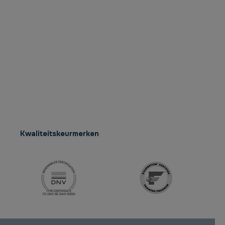
Kwaliteitskeurmerken