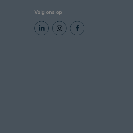
Volg ons op